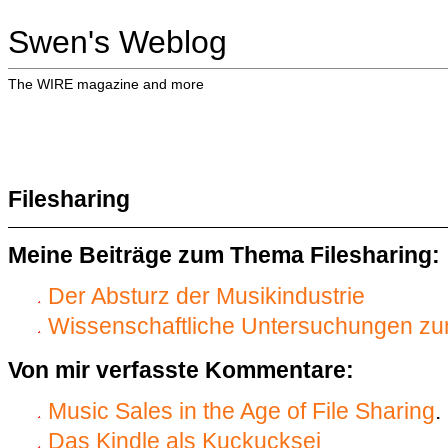
Swen's Weblog
The WIRE magazine and more
Filesharing
Meine Beiträge zum Thema Filesharing:
Der Absturz der Musikindustrie
Wissenschaftliche Untersuchungen zu
Von mir verfasste Kommentare:
Music Sales in the Age of File Sharing
.
Das Kindle als Kuckucksei