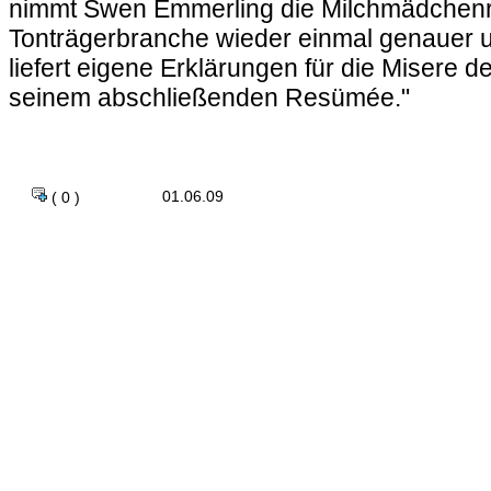
nimmt Swen Emmerling die Milchmädchen
Tonträgerbranche wieder einmal genauer u
liefert eigene Erklärungen für die Misere de
seinem abschließenden Resümée."
01.06.09
( 0 )